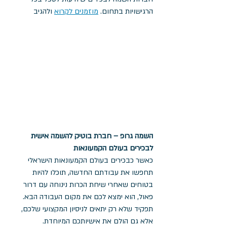
הרגישויות בתחום. 
מוזמנים לקרוא
 ולהגיב
השמה גרופ – חברת בוטיק להשמה אישית 
לבכירים בעולם הקמעונאות
כאשר כבכירים בעולם הקמעונאות הישראלי 
תחפשו את עבודתם החדשה, תוכלו להיות 
בטוחים שאחרי שיחת הכרות נינוחה עם דרור 
פאול, הוא ימצא לכם את מקום העבודה הבא. 
תפקיד שלא רק יתאים לניסיון המקצועי שלכם, 
אלא גם הולם את אישיותכם המיוחדת.