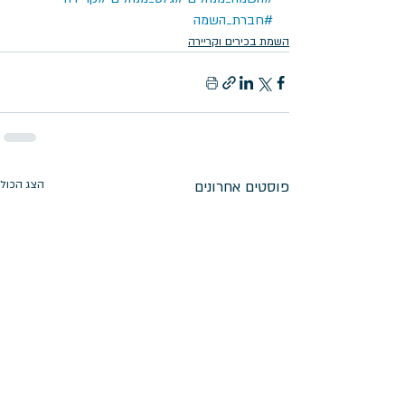
#חברת_השמה
השמת בכירים וקריירה
פוסטים אחרונים
הצג הכול