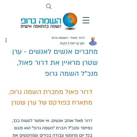
דרור פאול - השמה גרופ
זמן קריאה 1 דקות
מחברים אנשים לאנשים - ערן
שטרן מראיין את דרור פאול,
מנכ"ל השמה גרופ
דרור פאול מחברת השמה גרופ, 
מתארח בפודקס של ערן שטרן
דרור פאול אוהב אנשים. אי אפשר לטעות בכך, 
כמייסד ומנכ”ל חברת “השמה גרופ” הוא פוגש 
בכל יום מחפשי עבודה בכירים שמחפשים את 