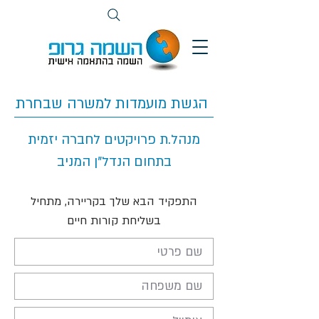
הגשת מועמדות למשרה שבחרת
מנהל.ת פרויקטים לחברה יזמית
בתחום הנדל"ן המניב
התפקיד הבא שלך בקריירה, מתחיל
בשליחת קורות חיים