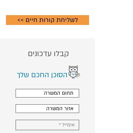
<< לשליחת קורות חיים
קבלו עדכונים
הסוכן החכם שלך
תחום המשרה
אזור המשרה