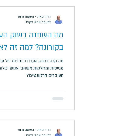
דרור פאול - השמה גרופ
זמן קריאה 3 דקות
מה השתנה בשוק העב
בקורונה? למה זה לא 
מה קרה בשוק העבודה ובגיוס של עוב
מגייסות ומחלקות משאבי אנוש יכולות
העובדים הרלוונטיים?
דרור פאול - השמה גרופ
זמן קריאה 3 דקות