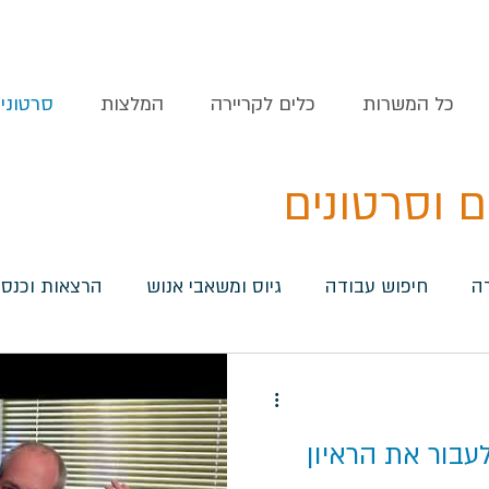
כל המשרות
כלים לקריירה
המלצות
סרטוני
ם וסרטונים
ה
חיפוש עבודה
גיוס ומשאבי אנוש
הרצאות וכנסי
עבור את הראיון