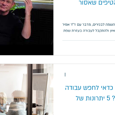
טיפים שאסור
השמה לבכירים, מדבר עם ד"ר אמיר
איון ולהתקבל לעבודה בעזרת שפת
כדאי לחפש עבודה
גם דרך חברת השמה? 5 יתרונות של