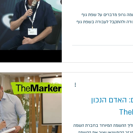
שמה גרופ מדברים על שפת גוף
עבודה ולהתקבל לעבודה בשפת גוף
 האדם הנכון
יך ההשמה המיוחד בחברת השמה
 במגזר הקמעונאי ויצור את ההשמה