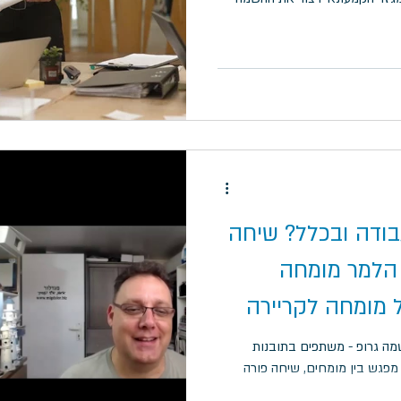
בודה ובכלל? שיחה
 הלמר מומחה
 מומחה לקריירה
שמה גרופ - משתפים בתובנות
מפגש בין מומחים, שיחה פורה