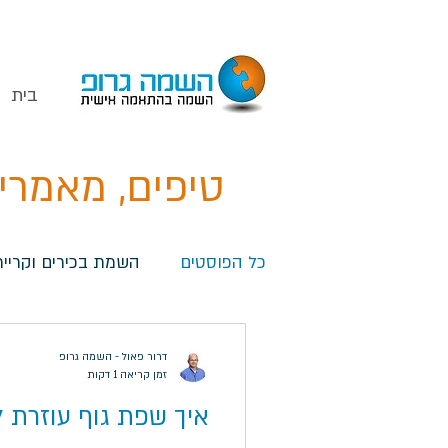
בית
טיפים, מאמרי
כל הפוסטים
השמת בכירים וקרייר
דרור פאול - השמה גרופ
זמן קריאה 1 דקות
איך שפת גוף עוזרת ל