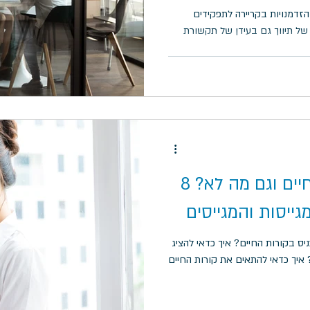
זדמנויות בקריירה לתפקידים
 של תיווך גם בעידן של תקשורת
מה לכתוב בקורות החיים וגם מה לא? 8
ייסות והמגייסים
יס בקורות החיים? איך כדאי להציג
 איך כדאי להתאים את קורות החיים