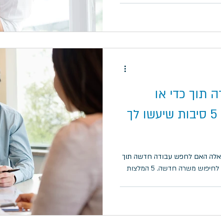
 תוך כדי או
להתפטר ואז לחפש? 5 סיבות שיעשו לך
אלה האם לחפש עבודה חדשה תוך
כדי עבודה, או להתפטר ואז להתפנות לחיפוש משרה חדשה. 5 המלצות