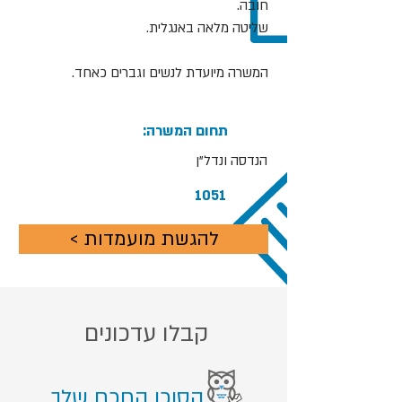
חובה.
שליטה מלאה באנגלית.
המשרה מיועדת לנשים וגברים כאחד.
:תחום המשרה
הנדסה ונדל"ן
1051
< להגשת מועמדות
קבלו עדכונים
הסוכן החכם שלך