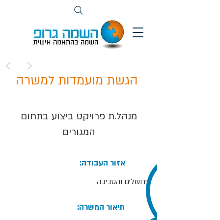
>
<
הגשת מועמדות למשרה
מנהל.ת פרויקט ביצוע בתחום
המגורים
:אזור העבודה
ירושלים והסביבה
:תיאור המשרה