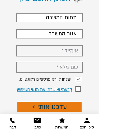
תחום המשרה
אזור המשרה
.שלחו לי רק פרסומים רלוונטיים
קראתי ואישרתי את תנאי השימוש
< עדכנו אותי
סוכן חכם
המשרות
כתבו
דברו