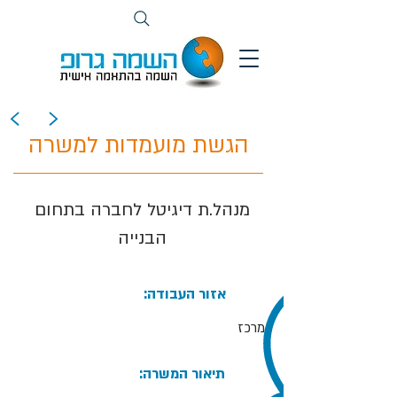
>
<
הגשת מועמדות למשרה
מנהל.ת דיגיטל לחברה בתחום
הבנייה
:אזור העבודה
מרכז
:תיאור המשרה