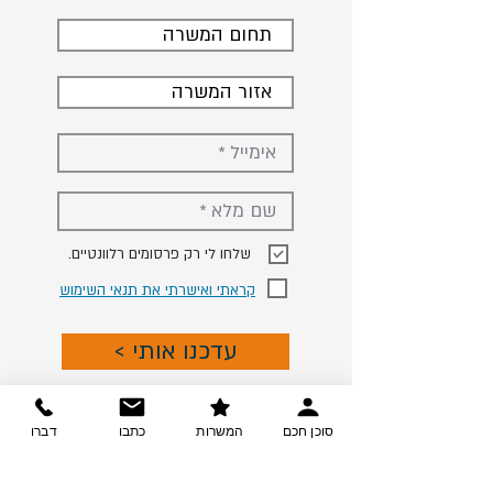
תחום המשרה
אזור המשרה
.שלחו לי רק פרסומים רלוונטיים
קראתי ואישרתי את תנאי השימוש
< עדכנו אותי
סוכן חכם
המשרות
כתבו
דברו