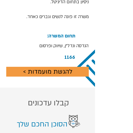
ניסיון בתחום הדיגיטל.
משרה זו פונה לנשים וגברים כאחד.
:תחום המשרה
הנדסה ונדל"ן, שיווק ופרסום
1166
< להגשת מועמדות
קבלו עדכונים
הסוכן החכם שלך