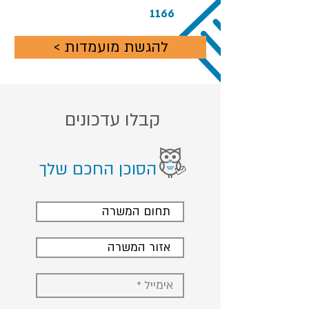
1166
< להגשת מועמדות
קבלו עדכונים
הסוכן החכם שלך
תחום המשרה
אזור המשרה