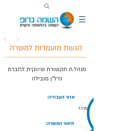
>
<
הגשת מועמדות למשרה
מנהל.ת תקשורת שיווקית לחברת
נדל"ן מובילה
:אזור העבודה
מרכז
:תיאור המשרה