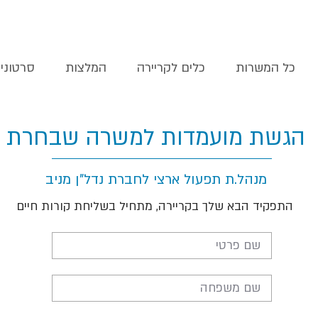
כל המשרות
כלים לקריירה
המלצות
סרטוני
הגשת מועמדות למשרה שבחרת
מנהל.ת תפעול ארצי לחברת נדל"ן מניב
התפקיד הבא שלך בקריירה, מתחיל בשליחת קורות חיים