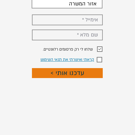
אזור המשרה
.שלחו לי רק פרסומים רלוונטיים
קראתי ואישרתי את תנאי השימוש
< עדכנו אותי