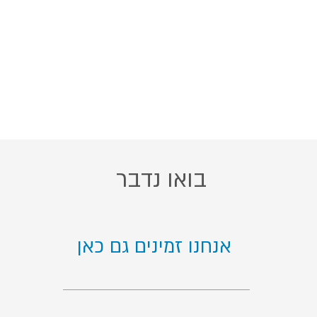
בואו נדבר
אנחנו זמינים גם כאן