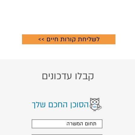
<< לשליחת קורות חיים
קבלו עדכונים
הסוכן החכם שלך
תחום המשרה