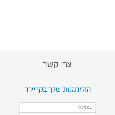
צרו קשר
ההזדמנות שלך בקריירה