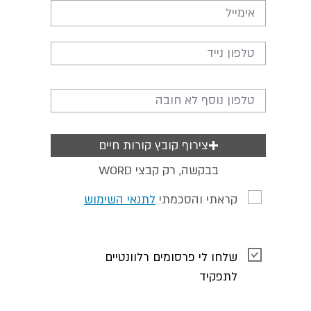
צירוף קובץ קורות חיים
WORD בבקשה, רק קבצי
קראתי והסכמתי
לתנאי השימוש
שלחו לי פרסומים רלוונטיים
לתפקיד