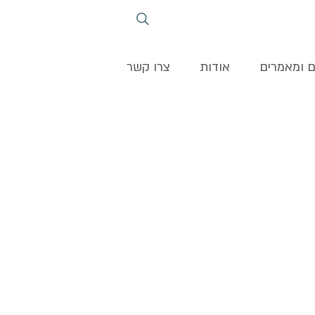
ם ומאמרים
אודות
צרו קשר