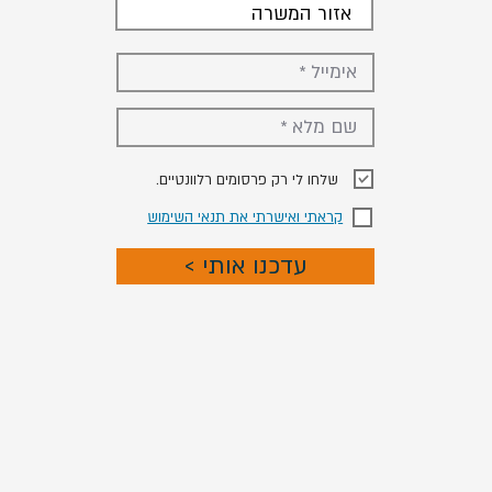
אזור המשרה
.שלחו לי רק פרסומים רלוונטיים
קראתי ואישרתי את תנאי השימוש
< עדכנו אותי