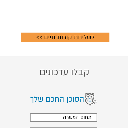
<< לשליחת קורות חיים
קבלו עדכונים
הסוכן החכם שלך
תחום המשרה