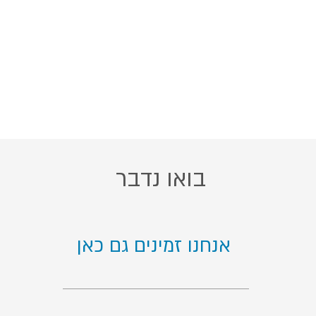
בואו נדבר
אנחנו זמינים גם כאן