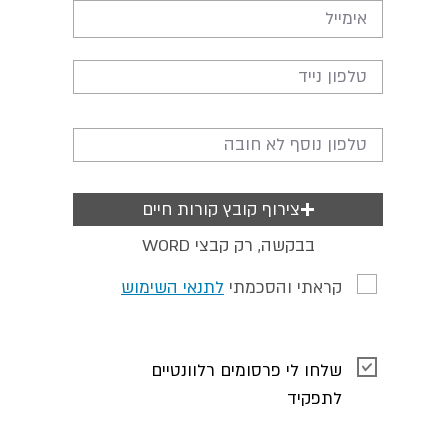
צירוף קובץ קורות חיים
WORD בבקשה, רק קבצי
קראתי והסכמתי
לתנאי השימוש
שלחו לי פרסומים רלוונטיים
לתפקיד