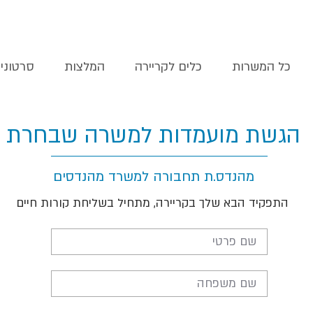
כל המשרות
כלים לקריירה
המלצות
סרטוני
הגשת מועמדות למשרה שבחרת
מהנדס.ת תחבורה למשרד מהנדסים
התפקיד הבא שלך בקריירה, מתחיל בשליחת קורות חיים