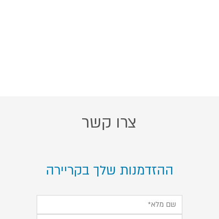
צרו קשר
ההזדמנות שלך בקריירה