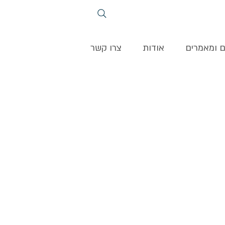
ם ומאמרים
אודות
צרו קשר