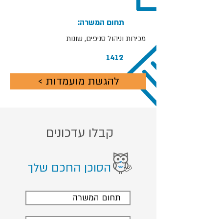
:תחום המשרה
מכירות וניהול סניפים, שונות
1412
< להגשת מועמדות
קבלו עדכונים
הסוכן החכם שלך
תחום המשרה