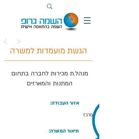
>
<
הגשת מועמדות למשרה
מנהל.ת מכירות לחברה בתחום
המתנות והמארזים
:אזור העבודה
מרכז
:תיאור המשרה