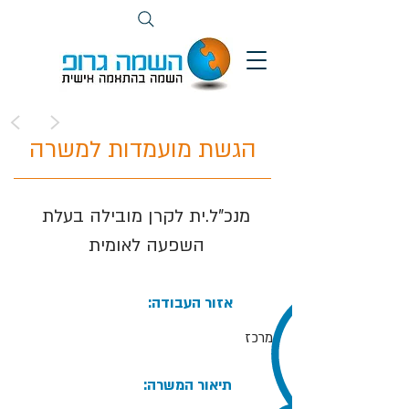
>
<
הגשת מועמדות למשרה
מנכ"ל.ית לקרן מובילה בעלת
השפעה לאומית
:אזור העבודה
מרכז
:תיאור המשרה