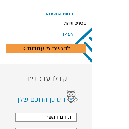
:תחום המשרה
בכירים וניהול
1414
< להגשת מועמדות
קבלו עדכונים
הסוכן החכם שלך
תחום המשרה