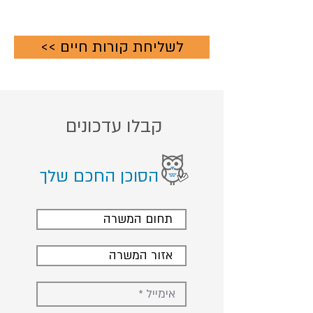
<< לשליחת קורות חיים
קבלו עדכונים
הסוכן החכם שלך
תחום המשרה
אזור המשרה