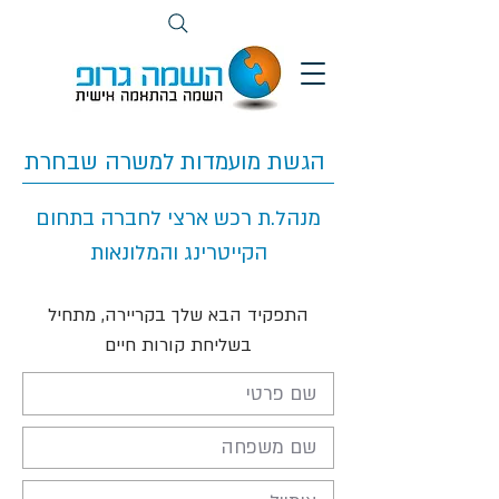
הגשת מועמדות למשרה שבחרת
מנהל.ת רכש ארצי לחברה בתחום
הקייטרינג והמלונאות
התפקיד הבא שלך בקריירה, מתחיל
בשליחת קורות חיים