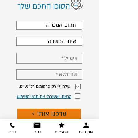
הסוכן החכם שלך
תחום המשרה
אזור המשרה
.שלחו לי רק פרסומים רלוונטיים
קראתי ואישרתי את תנאי השימוש
< עדכנו אותי
סוכן חכם
המשרות
כתבו
דברו