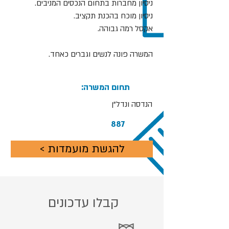
ניסיון מחברות בתחום הנכסים המניבים.
ניסיון מוכח בהכנת תקציב.
אקסל רמה גבוהה.
המשרה פונה לנשים וגברים כאחד.
:תחום המשרה
הנדסה ונדל"ן
887
< להגשת מועמדות
קבלו עדכונים