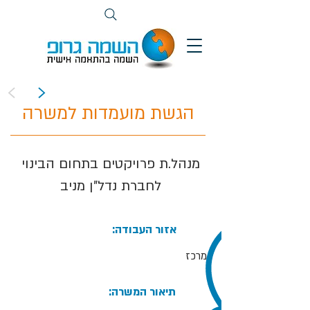
>
<
הגשת מועמדות למשרה
מנהל.ת פרויקטים בתחום הבינוי
לחברת נדל"ן מניב
:אזור העבודה
מרכז
:תיאור המשרה