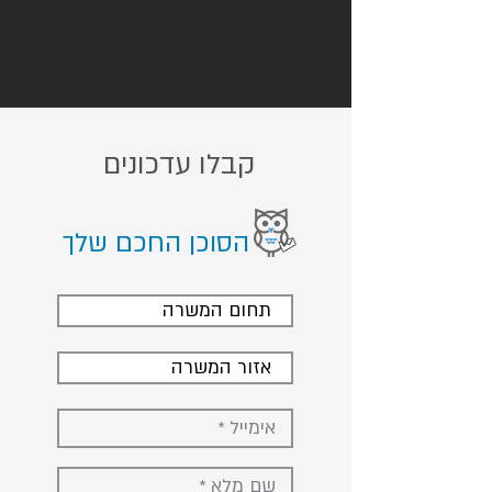
קבלו עדכונים
הסוכן החכם שלך
תחום המשרה
אזור המשרה