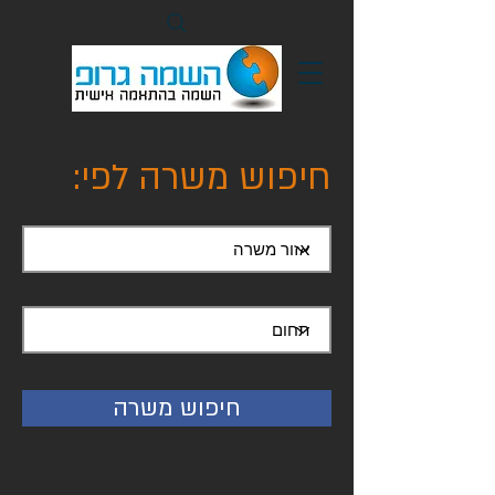
:חיפוש משרה לפי
חיפוש משרה