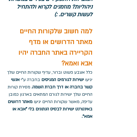
ניהוליות? מוזמנים לקרוא ולהתחיל 
לעשות קשרים. :)
למה חשוב שלקורות החיים 
מאתר הדרושים או מדף 
הקריירה באתר החברה יהיו 
אבא ואמא?
כלל אצבע פשוט וברור, עדיף שקורות החיים שלך 
יגיעו 
ישירות לגורמים המגיסים
 בחברה ע"י 
אנשי 
קשר בחברה או דרך חברת השמה.
 מסירת קורות 
החיים שלך ישירות לגורם המתאים בארגון כמובן 
עדיפה, מאשר שקורות החיים יגיעו 
מאתר דרושים 
באינטרנט ישירות לבסיס הנתונים בלי "אבא או 
אמא".