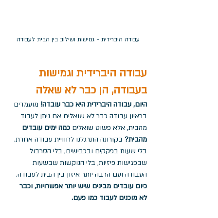
עבודה היברידית - גמישות ושילוב בין הבית לעבודה
עבודה היברידית וגמישות 
בעבודה, הן כבר לא שאלה 
היום, עבודה היברידית היא כבר עובדה! 
מועמדים 
בראיון עבודה כבר לא שואלים אם ניתן לעבוד 
מהבית, אלא פשוט שואלים 
כמה ימים עובדים 
מהבית?
 בקורונה התרגלנו לחוויית עבודה אחרת. 
בלי שעות בפקקים ובכבישים, בלי הסרבול 
שבפגישות פיזיות, בלי הנוקשות שבשעות 
העבודה ועם הרבה יותר איזון בין הבית לעבודה. 
כיום עובדים מבינים שיש יותר אפשרויות, וכבר 
לא מוכנים לעבוד כמו פעם.