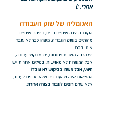
אחרי. :) 
האנומליה של שוק העבודה
הקורונה יצרה שינויים רבים, ביניהם שינויים 
מהותיים בשוק העבודה. משהו כבר לא עובד 
אותו דבר!
יש הרבה משרות פתוחות, יש מבקשי עבודה, 
אבל המשרות לא מאוישות. במילים אחרות,
 יש 
היצע, אבל משהו בביקוש לא עובד!
המציאות אינה שהעובדים שלא מוכנים לעבוד, 
אלא שהם 
רוצים לעבוד בצורה אחרת
. 