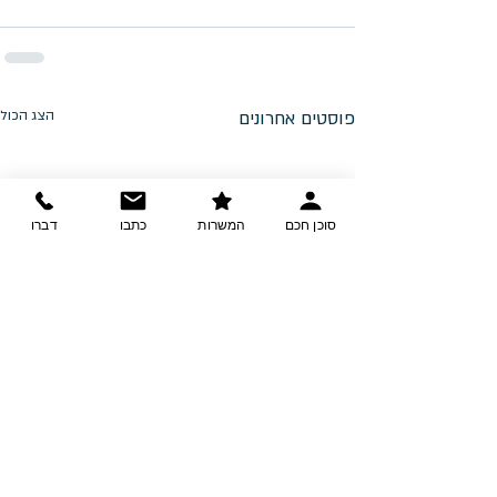
פוסטים אחרונים
הצג הכול
סוכן חכם
המשרות
כתבו
דברו